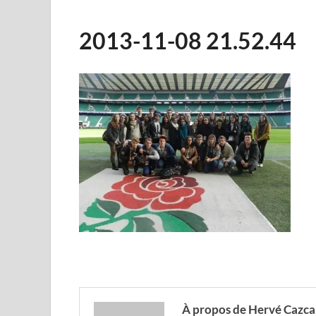
2013-11-08 21.52.44
À propos de Hervé Cazca