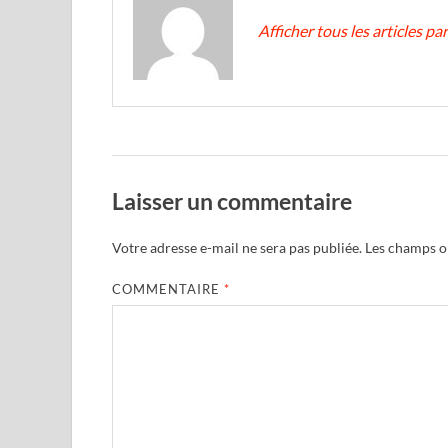
Afficher tous les articles p
Laisser un commentaire
Votre adresse e-mail ne sera pas publiée.
Les champs ob
COMMENTAIRE
*