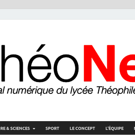
RE & SCIENCES
SPORT
LE CONCEPT
L’ÉQUIPE