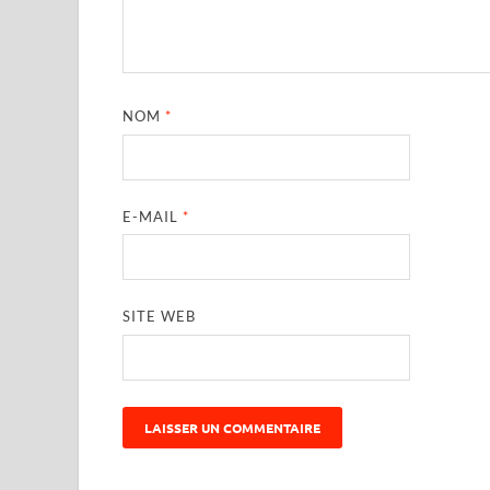
NOM
*
E-MAIL
*
SITE WEB