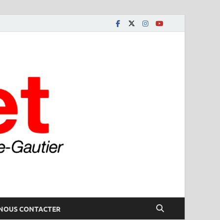
NOUS CONTACTER