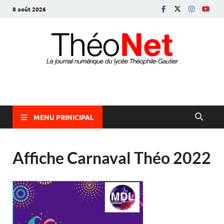
8 août 2026
ThéoNet
le journal numérique du lycée Théophile-Gautier
MENU PRINICIPAL
Affiche Carnaval Théo 2022