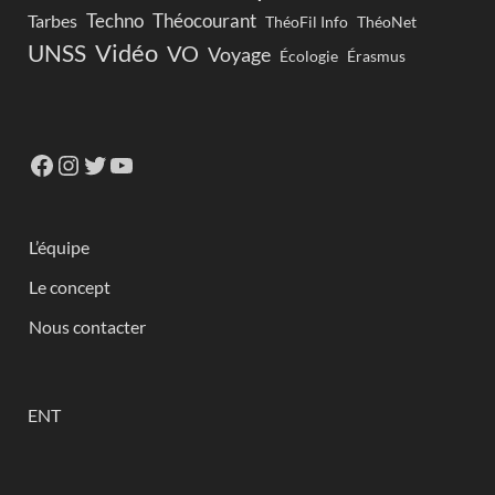
Techno
Théocourant
Tarbes
ThéoFil Info
ThéoNet
Vidéo
UNSS
VO
Voyage
Écologie
Érasmus
L’équipe
Le concept
Nous contacter
ENT