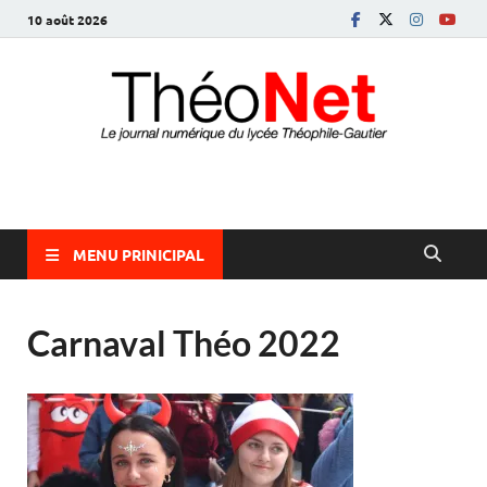
10 août 2026
ThéoNet
le journal numérique du lycée Théophile-Gautier
MENU PRINICIPAL
Carnaval Théo 2022