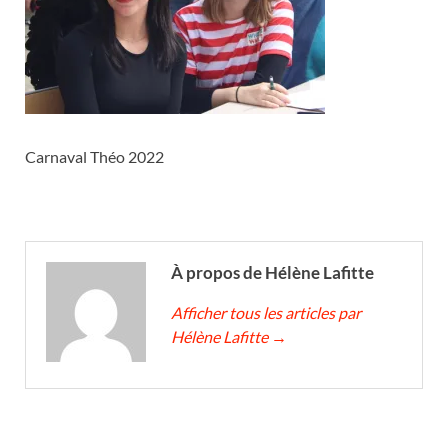
Carnaval Théo 2022
À propos de Hélène Lafitte
Afficher tous les articles par
Hélène Lafitte
→