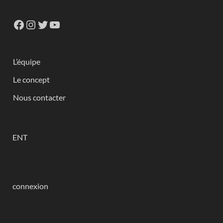
L’équipe
Le concept
Nous contacter
ENT
connexion