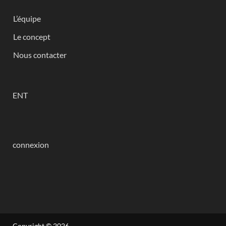
L’équipe
Le concept
Nous contacter
ENT
connexion
Copyright © 2026