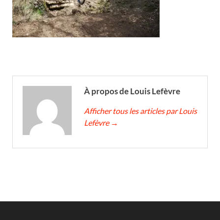
À propos de Louis Lefèvre
Afficher tous les articles par Louis
Lefèvre
→