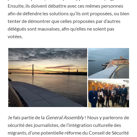
Ensuite, ils doivent débattre avec ces mêmes personnes
afin de défendre les solutions qu’ils ont proposées, ou bien
tenter de démontrer que celles proposées par d’autres
délégués sont mauvaises, afin qu’elles ne soient pas
votées.
Je fais partie de la
General Assembly
! Nous y parlerons de
sécurité des journalistes, de l’intégration culturelle des
migrants, d’une potentielle réforme du Conseil de Sécurité