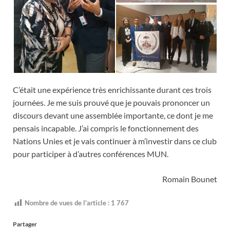
C’était une expérience très enrichissante durant ces trois
journées. Je me suis prouvé que je pouvais prononcer un
discours devant une assemblée importante, ce dont je me
pensais incapable. J’ai compris le fonctionnement des
Nations Unies et je vais continuer à m’investir dans ce club
pour participer à d’autres conférences MUN.
Romain Bounet
Nombre de vues de l'article :
1 767
Partager