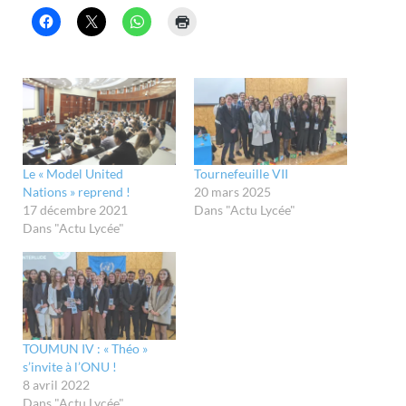
Le « Model United
Tournefeuille VII
Nations » reprend !
20 mars 2025
17 décembre 2021
Dans "Actu Lycée"
Dans "Actu Lycée"
TOUMUN IV : « Théo »
s’invite à l’ONU !
8 avril 2022
Dans "Actu Lycée"