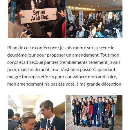
Bilan de cette conférence : je suis monté sur la scène le
deuxième jour pour proposer un amendement. Tout mon
corps était secoué par des tremblements tellement j’avais
peur, mais finalement, tout s’est bien passé. Cependant,
malgré tous mes efforts pour convaincre mon auditoire,
mon amendement n’a pas été voté, à ma grande déception.