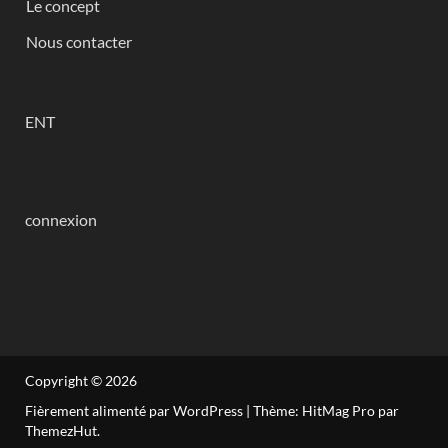
Le concept
Nous contacter
ENT
connexion
Copyright © 2026
Fièrement alimenté par WordPress
|
Thème: HitMag Pro par
ThemezHut
.