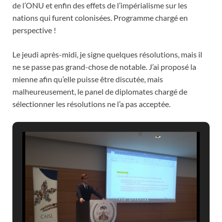
de l’ONU et enfin des effets de l’impérialisme sur les
nations qui furent colonisées. Programme chargé en
perspective !
Le jeudi après-midi, je signe quelques résolutions, mais il
ne se passe pas grand-chose de notable. J’ai proposé la
mienne afin qu’elle puisse être discutée, mais
malheureusement, le panel de diplomates chargé de
sélectionner les résolutions ne l’a pas acceptée.