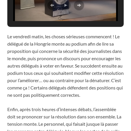
Le vendredi matin, les choses sérieuses commencent ! Le
délégué de la Hongrie monte au podium afin de lire sa
proposition qui concerne la sécurité des journalistes dans
le monde, puis prononce un discours pour encourager les
autres délégués à voter en faveur. Se succèdent ensuite au
podium tous ceux qui souhaitent modifier cette résolution
pour l’améliorer… ou au contraire pour la dénaturer. C’est
comme ça ! Certains délégués défendent des positions qui
ne sont pas politiquement correctes.
Enfin, après trois heures d’intenses débats, l’assemblée
doit se prononcer sur la résolution dans son ensemble. La
tension monte. Le personnel, qui faisait jusque là passer