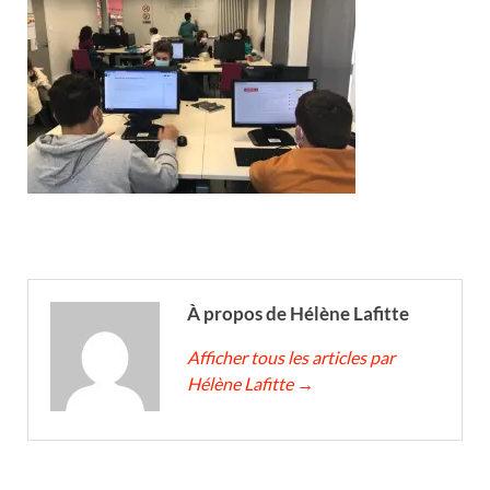
À propos de Hélène Lafitte
Afficher tous les articles par
Hélène Lafitte
→