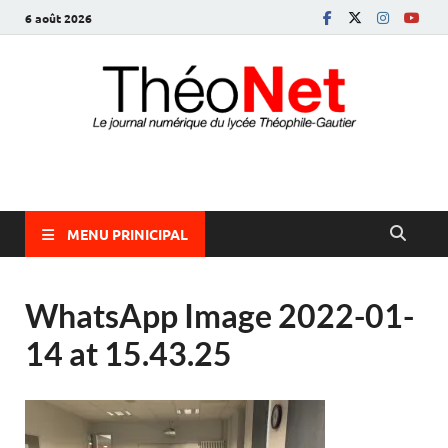
6 août 2026
ThéoNet
le journal numérique du lycée Théophile-Gautier
MENU PRINICIPAL
WhatsApp Image 2022-01-
14 at 15.43.25