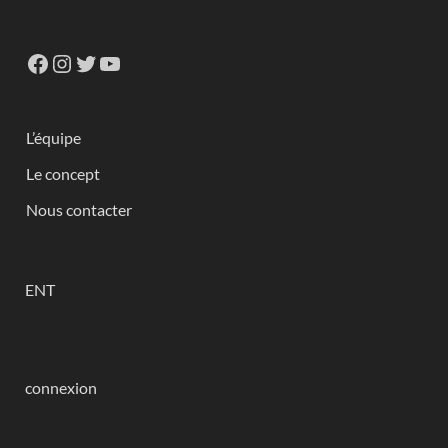
L’équipe
Le concept
Nous contacter
ENT
connexion