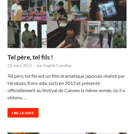
Tel père, tel fils !
22 mars 2021
-
par
Angèle Cornillon
Tel père, tel fils est un film dramatique japonais réalisé par
Hirokazu Kore-eda, sorti en 2013 et présenté
officiellement au festival de Cannes la même année, où il a
obtenu …
LIRE LA SUITE