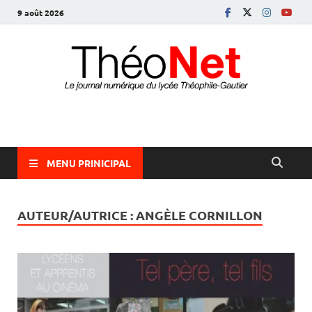
9 août 2026
ThéoNet
le journal numérique du lycée Théophile-Gautier
MENU PRINICIPAL
AUTEUR/AUTRICE : ANGÈLE CORNILLON