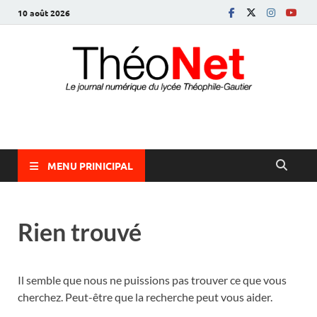
10 août 2026
ThéoNet
le journal numérique du lycée Théophile-Gautier
MENU PRINICIPAL
Rien trouvé
Il semble que nous ne puissions pas trouver ce que vous
cherchez. Peut-être que la recherche peut vous aider.