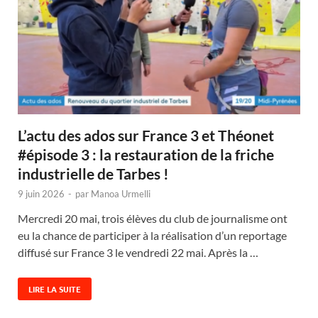
L’actu des ados sur France 3 et Théonet
#épisode 3 : la restauration de la friche
industrielle de Tarbes !
9 juin 2026
-
par
Manoa Urmelli
Mercredi 20 mai, trois élèves du club de journalisme ont
eu la chance de participer à la réalisation d’un reportage
diffusé sur France 3 le vendredi 22 mai. Après la …
LIRE LA SUITE