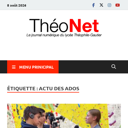
8 août 2026
ThéoNet
le journal numérique du lycée Théophile-Gautier
MENU PRINICIPAL
ÉTIQUETTE :
ACTU DES ADOS