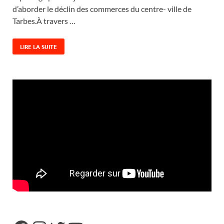
d’aborder le déclin des commerces du centre- ville de
Tarbes.À travers …
LIRE LA SUITE