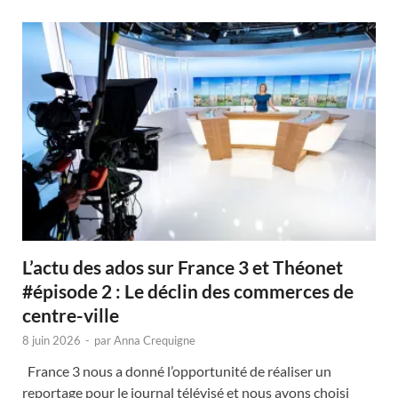
L’actu des ados sur France 3 et Théonet
#épisode 2 : Le déclin des commerces de
centre-ville
8 juin 2026
-
par
Anna Crequigne
France 3 nous a donné l’opportunité de réaliser un
reportage pour le journal télévisé et nous avons choisi