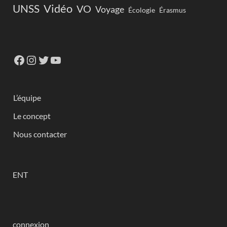
Vidéo
UNSS
VO
Voyage
Écologie
Érasmus
L’équipe
Le concept
Nous contacter
ENT
connexion