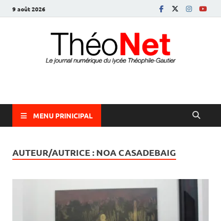
9 août 2026
ThéoNet
le journal numérique du lycée Théophile-Gautier
MENU PRINICIPAL
AUTEUR/AUTRICE : NOA CASADEBAIG