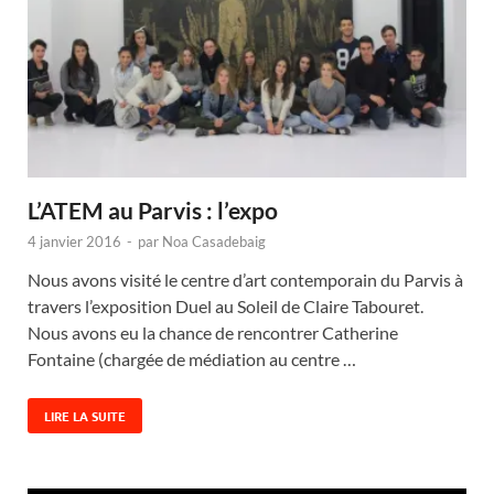
L’ATEM au Parvis : l’expo
4 janvier 2016
-
par
Noa Casadebaig
Nous avons visité le centre d’art contemporain du Parvis à
travers l’exposition Duel au Soleil de Claire Tabouret.
Nous avons eu la chance de rencontrer Catherine
Fontaine (chargée de médiation au centre …
LIRE LA SUITE