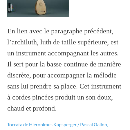
En lien avec le paragraphe précédent,
l’archiluth, luth de taille supérieure, est
un instrument accompagnant les autres.
Il sert pour la basse continue de manière
discrète, pour accompagner la mélodie
sans lui prendre sa place. Cet instrument
à cordes pincées produit un son doux,
chaud et profond.
Toccata de Hieronimus Kapsperger / Pascal Gallon,