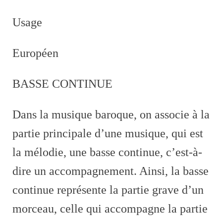
Usage
Européen
BASSE CONTINUE
Dans la musique baroque, on associe à la
partie principale d’une musique, qui est
la mélodie, une basse continue, c’est-à-
dire un accompagnement. Ainsi, la basse
continue représente la partie grave d’un
morceau, celle qui accompagne la partie