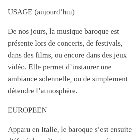
USAGE (aujourd’hui)
De nos jours, la musique baroque est
présente lors de concerts, de festivals,
dans des films, ou encore dans des jeux
vidéo. Elle permet d’instaurer une
ambiance solennelle, ou de simplement
détendre l’atmosphère.
EUROPEEN
Apparu en Italie, le baroque s’est ensuite