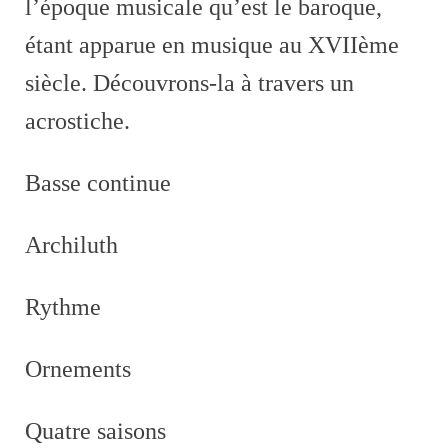
l’époque musicale qu’est le baroque,
étant apparue en musique au XVIIème
siècle. Découvrons-la à travers un
acrostiche.
Basse continue
Archiluth
Rythme
Ornements
Quatre saisons