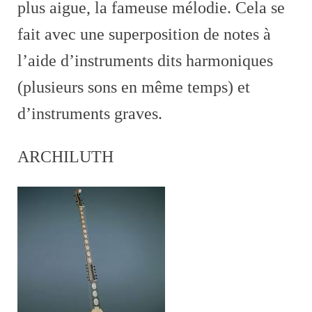
plus aigue, la fameuse mélodie. Cela se
fait avec une superposition de notes à
l’aide d’instruments dits
harmoniques
(plusieurs sons en même temps) et
d’instruments graves.
ARCHILUTH