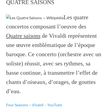
QUATRE SAISONS
Les quatre
concertos composant l’oeuvre des
Quatre saisons
de Vivaldi représentent
une œuvre emblématique de l’époque
baroque. Ce concerto (orchestre avec un
soliste) réussit, avec ses rythmes, sa
basse continue, à transmettre l’effet de
chants d’oiseaux, d’orages, de gouttes
d’eau.
Four Seasons ~ Vivaldi – YouTube