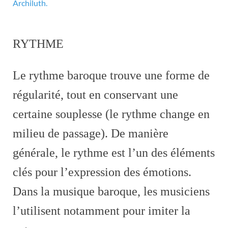
Archiluth.
RYTHME
Le rythme baroque trouve une forme de
régularité, tout en conservant une
certaine souplesse (le rythme change en
milieu de passage). De manière
générale, le rythme est l’un des éléments
clés pour l’expression des émotions.
Dans la musique baroque, les musiciens
l’utilisent notamment pour imiter la