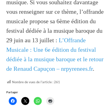
musique. Si vous souhaitez davantage
vous renseigner sur ce thème, l’offrande
musicale propose sa 6ème édition du
festival dédiée à la musique baroque du
29 juin au 13 juillet :
L’Offrande
Musicale : Une 6e édition du festival
dédiée à la musique baroque et le retour
de Renaud Capuçon – nrpyrenees.fr
.
Nombre de vues de l'article :
261
Partager