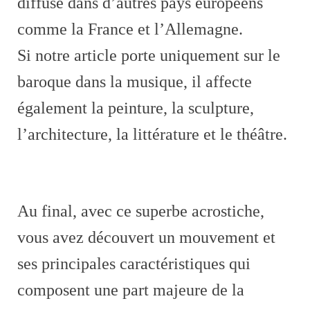
diffusé dans d’autres pays européens
comme la France et l’Allemagne.
Si notre article porte uniquement sur le
baroque dans la musique, il affecte
également la peinture, la sculpture,
l’architecture, la littérature et le théâtre.
Au final, avec ce superbe acrostiche,
vous avez découvert un mouvement et
ses principales caractéristiques qui
composent une part majeure de la