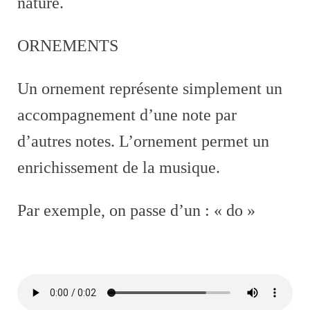
nature.
ORNEMENTS
Un ornement représente simplement un
accompagnement d’une note par
d’autres notes. L’ornement permet un
enrichissement de la musique.
Par exemple, on passe d’un : « do »