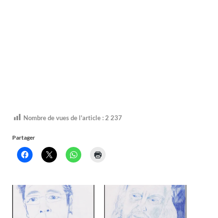
Nombre de vues de l'article :
2 237
Partager