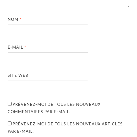
NOM
*
E-MAIL
*
SITE WEB
PRÉVENEZ-MOI DE TOUS LES NOUVEAUX
COMMENTAIRES PAR E-MAIL.
PRÉVENEZ-MOI DE TOUS LES NOUVEAUX ARTICLES
PAR E-MAIL.