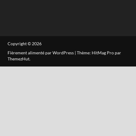
Copyright © 2026
Fièrement alimenté par WordPress
|
Thème: HitMag Pro par
ThemezHut
.