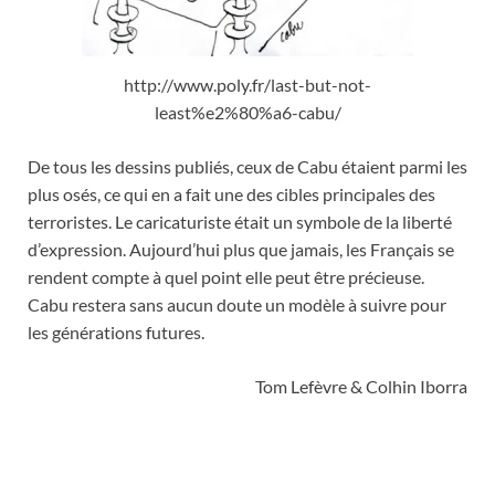
http://www.poly.fr/last-but-not-
least%e2%80%a6-cabu/
De tous les dessins publiés, ceux de Cabu étaient parmi les
plus osés, ce qui en a fait une des cibles principales des
terroristes. Le caricaturiste était un symbole de la liberté
d’expression. Aujourd’hui plus que jamais, les Français se
rendent compte à quel point elle peut être précieuse.
Cabu restera sans aucun doute un modèle à suivre pour
les générations futures.
Tom Lefèvre & Colhin Iborra