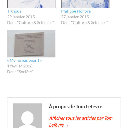
Tignous
Philippe Honoré
29 janvier 2015
27 janvier 2015
Dans "Culture & Sciences"
Dans "Culture & Sciences"
« Même pas peur ! »
1 février 2016
Dans "Société"
À propos de Tom Lefèvre
Afficher tous les articles par Tom
Lefèvre
→