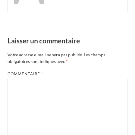
Laisser un commentaire
Votre adresse e-mail ne sera pas publiée.
Les champs
obligatoires sont indiqués avec
*
COMMENTAIRE
*