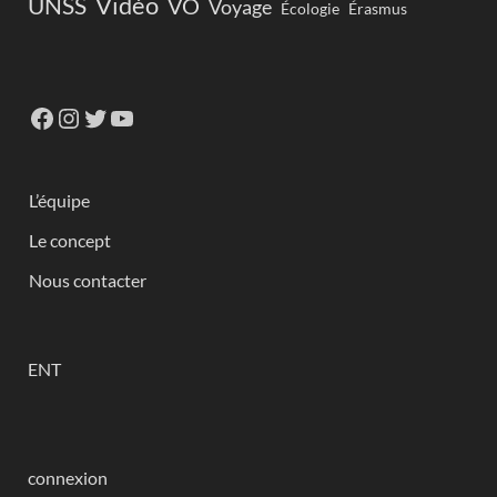
Vidéo
UNSS
VO
Voyage
Écologie
Érasmus
L’équipe
Le concept
Nous contacter
ENT
connexion