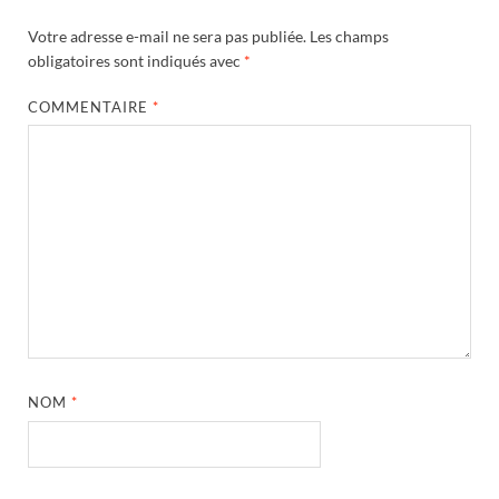
Votre adresse e-mail ne sera pas publiée.
Les champs
obligatoires sont indiqués avec
*
COMMENTAIRE
*
NOM
*