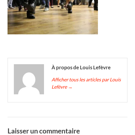
À propos de Louis Lefèvre
Afficher tous les articles par Louis
Lefèvre
→
Laisser un commentaire