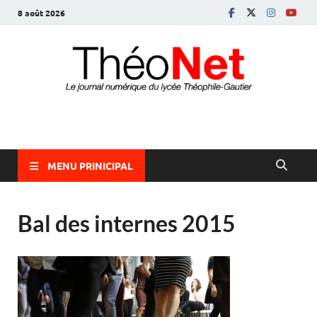
8 août 2026
ThéoNet
le journal numérique du lycée Théophile-Gautier
MENU PRINICIPAL
Bal des internes 2015