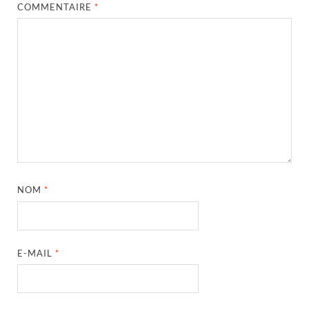
COMMENTAIRE
*
NOM
*
E-MAIL
*