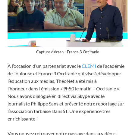
Capture d'écran - France 3 Occitanie
À
l’occasion d’un partenariat avec le
CLEMI
de l’académie
de Toulouse et France 3 Occitanie qui vise à développer
l’éducation aux médias, ThéoNet a été mis à
l’honneur dans l’émission « 9h50 le matin – Occitanie ».
Nous avons dialogué en direct via Skype avec le
journaliste Philippe Sans et présenté notre reportage sur
l’association tarbaise Dans6T. Une expérience très
enrichissante !
Vous pouvez retrouver notre passage dans la vidéo ci-