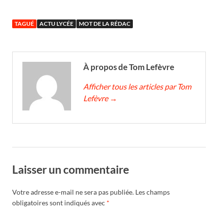
TAGUÉ
ACTU LYCÉE
MOT DE LA RÉDAC
À propos de Tom Lefèvre
Afficher tous les articles par Tom
Lefèvre
→
Laisser un commentaire
Votre adresse e-mail ne sera pas publiée.
Les champs
obligatoires sont indiqués avec
*