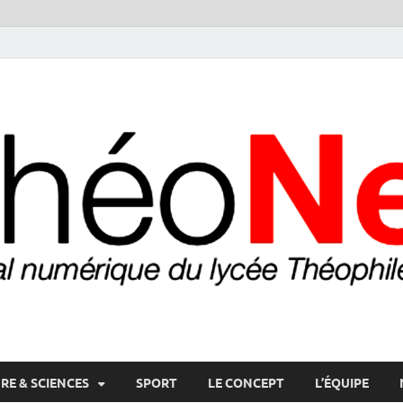
RE & SCIENCES
SPORT
LE CONCEPT
L’ÉQUIPE