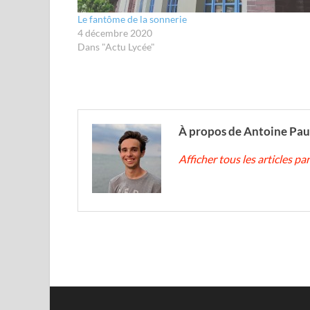
Le fantôme de la sonnerie
4 décembre 2020
Dans "Actu Lycée"
À propos de Antoine Pau
Afficher tous les articles p