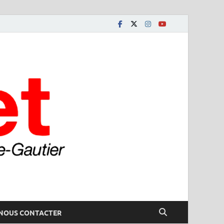
NOUS CONTACTER