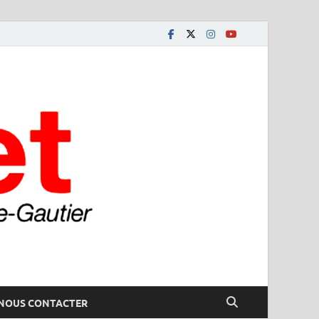
NOUS CONTACTER