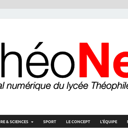
RE & SCIENCES
SPORT
LE CONCEPT
L’ÉQUIPE