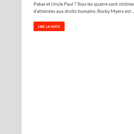
Pabai et Uncle Paul ? Tous les quatre sont victime
d’atteintes aux droits humains. Rocky Myers est 
LIRE LA SUITE